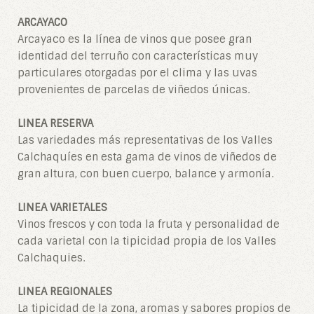
ARCAYACO
Arcayaco es la línea de vinos que posee gran
identidad del terruño con características muy
particulares otorgadas por el clima y las uvas
provenientes de parcelas de viñedos únicas.
LINEA RESERVA
Las variedades más representativas de los Valles
Calchaquíes en esta gama de vinos de viñedos de
gran altura, con buen cuerpo, balance y armonía.
LINEA VARIETALES
Vinos frescos y con toda la fruta y personalidad de
cada varietal con la tipicidad propia de los Valles
Calchaquies.
LINEA REGIONALES
La tipicidad de la zona, aromas y sabores propios de