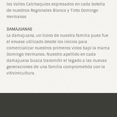
los Valles Calchaquies expresados en cada botella
de nuestros Regionales Blanco y Tinto Domingo
Hermanos
DAMAJUANAS
La damajuana, un ícono de nuestra familia pues fue
el envase utilizado desde los inicios para
comercializar nuestros primeros vinos bajo la marca
Domingo Hermanos. Nuestro apellido en cada
damajuana busca transmitir el legado a las nuevas
generaciones de una familia comprometida con la
vitivinicultura.